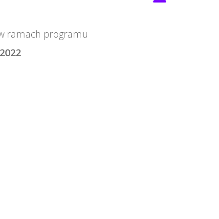
u w ramach programu
/2022