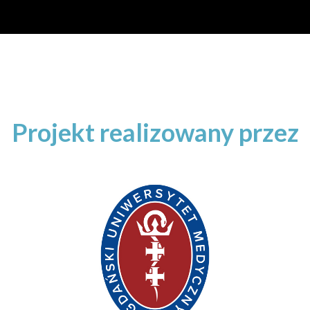
Projekt realizowany przez